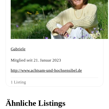
Gabriele
Mitglied seit 21. Januar 2023
http://www.achtsam-und-hochsensibel.de
1 Listing
Ähnliche Listings