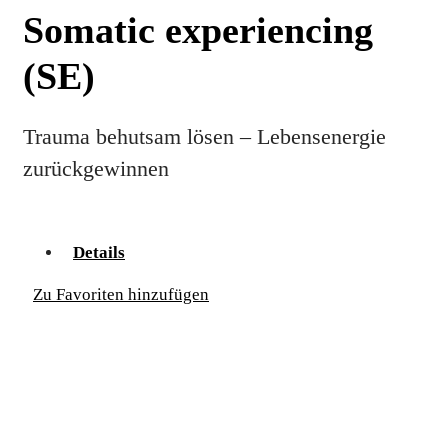
Somatic experiencing
(SE)
Trauma behutsam lösen – Lebensenergie
zurückgewinnen
Details
Zu Favoriten hinzufügen