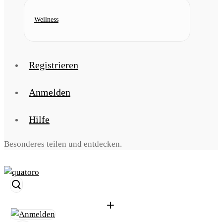
Wellness
Registrieren
Anmelden
Hilfe
Besonderes teilen und entdecken.
Suche
öffnen