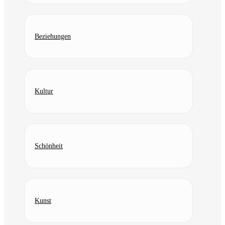
Beziehungen
Kultur
Schönheit
Kunst