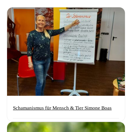
Schamanismus für Mensch & Tier Simone Boas