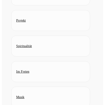
Projekt
Spiritualität
Im Freien
Musik