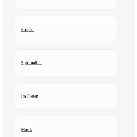
Projekt
Spiritualität
Im Freien
Musik