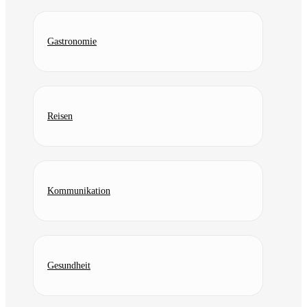
Gastronomie
Reisen
Kommunikation
Gesundheit