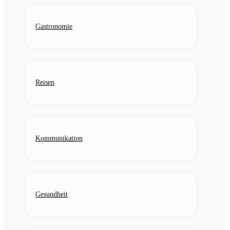
Gastronomie
Reisen
Kommunikation
Gesundheit