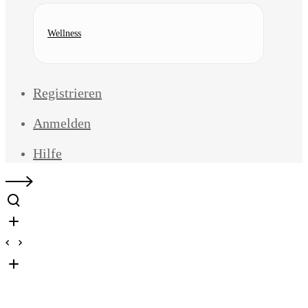
Wellness
Registrieren
Anmelden
Hilfe