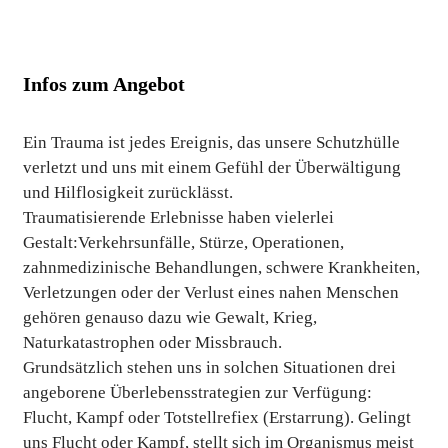
Infos zum Angebot
Ein Trauma ist jedes Ereignis, das unsere Schutzhülle
verletzt und uns mit einem Gefühl der Überwältigung
und Hilflosigkeit zurücklässt.
Traumatisierende Erlebnisse haben vielerlei
Gestalt:Verkehrsunfälle, Stürze, Operationen,
zahnmedizinische Behandlungen, schwere Krankheiten,
Verletzungen oder der Verlust eines nahen Menschen
gehören genauso dazu wie Gewalt, Krieg,
Naturkatastrophen oder Missbrauch.
Grundsätzlich stehen uns in solchen Situationen drei
angeborene Überlebensstrategien zur Verfügung:
Flucht, Kampf oder Totstellrefiex (Erstarrung). Gelingt
uns Flucht oder Kampf, stellt sich im Organismus meist