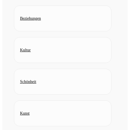
Beziehungen
Kultur
Schönheit
Kunst