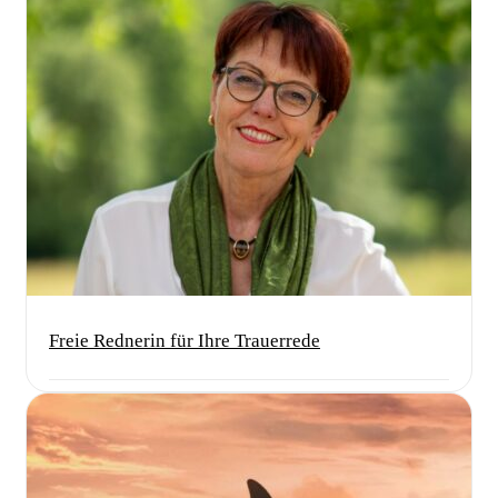
Freie Rednerin für Ihre Trauerrede