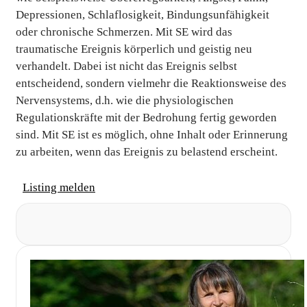
Depressionen, Schlaflosigkeit, Bindungsunfähigkeit
oder chronische Schmerzen. Mit SE wird das
traumatische Ereignis körperlich und geistig neu
verhandelt. Dabei ist nicht das Ereignis selbst
entscheidend, sondern vielmehr die Reaktionsweise des
Nervensystems, d.h. wie die physiologischen
Regulationskräfte mit der Bedrohung fertig geworden
sind. Mit SE ist es möglich, ohne Inhalt oder Erinnerung
zu arbeiten, wenn das Ereignis zu belastend erscheint.
Listing melden