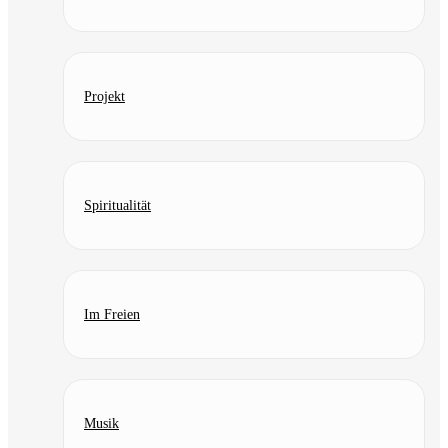
Projekt
Spiritualität
Im Freien
Musik