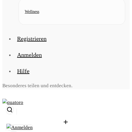
Wellness
Registrieren
Anmelden
Hilfe
Besonderes teilen und entdecken.
Suche
öffnen