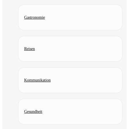
Gastronomie
Reisen
Kommunikation
Gesundheit