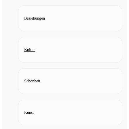
Beziehungen
Kultur
Schönheit
Kunst