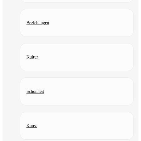
Beziehungen
Kultur
Schönheit
Kunst