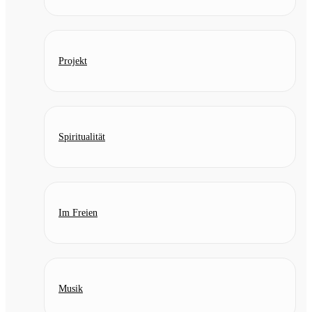
Projekt
Spiritualität
Im Freien
Musik