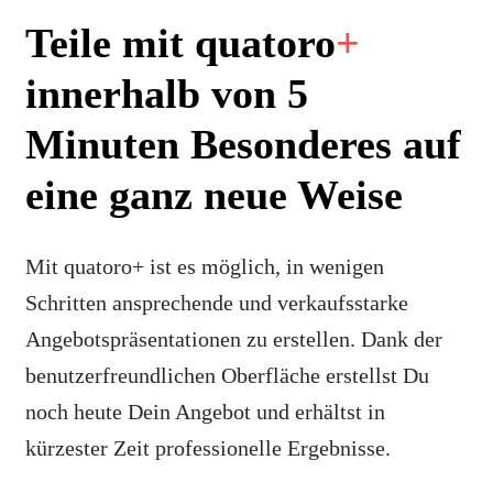
Teile mit quatoro
+
innerhalb von 5
Minuten Besonderes auf
eine ganz neue Weise
Mit quatoro+ ist es möglich, in wenigen
Schritten ansprechende und verkaufsstarke
Angebotspräsentationen zu erstellen. Dank der
benutzerfreundlichen Oberfläche erstellst Du
noch heute Dein Angebot und erhältst in
kürzester Zeit professionelle Ergebnisse.