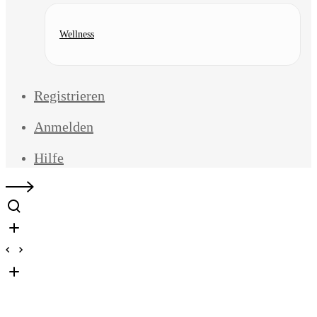
Wellness
Registrieren
Anmelden
Hilfe