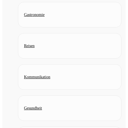
Gastronomie
Reisen
Kommunikation
Gesundheit