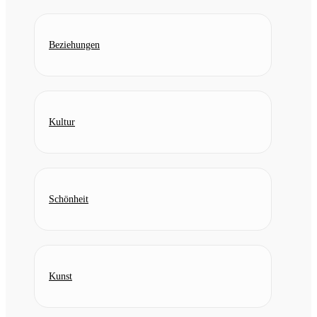
Beziehungen
Kultur
Schönheit
Kunst