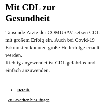
Mit CDL zur
Gesundheit
Tausende Ärzte der COMUSAV setzen CDL
mit großem Erfolg ein. Auch bei Covid-19
Erkrankten konnten große Heilerfolge erzielt
werden.
Richtig angewendet ist CDL gefahrlos und
einfach anzuwenden.
Details
Zu Favoriten hinzufügen