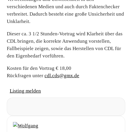
verschiedenen Medien und auch durch Faktenchecker
verbreitet. Dadurch besteht eine große Unsicherheit und
Unklarheit.
Dieser ca. 3 1/2 Stunden-Vortrag wird Klarheit über das
CDL bringen, die korrekte Anwendung vorstellen,
Fallbeispiele zeigen, sowie das Herstellen von CDL für
den Eigenbedarf vorführen.
Kosten für den Vortrag € 18,00
Rückfragen unter
cdl.cds@gmx.de
Listing melden