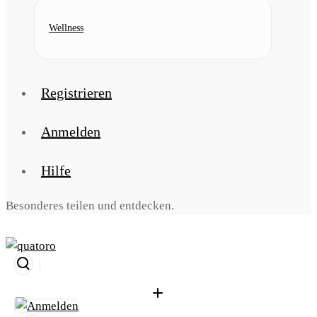
Wellness
Registrieren
Anmelden
Hilfe
Besonderes teilen und entdecken.
Suche
öffnen