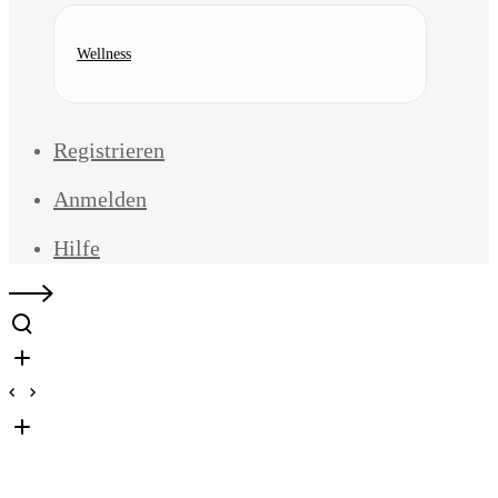
Wellness
Registrieren
Anmelden
Hilfe