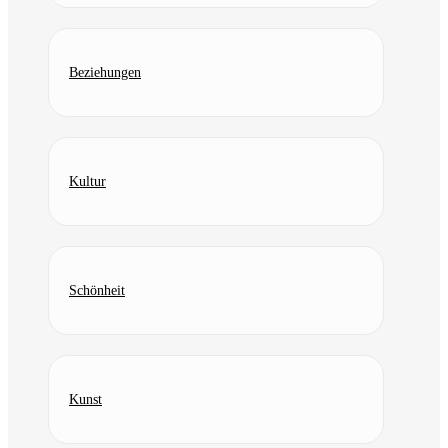
Beziehungen
Kultur
Schönheit
Kunst