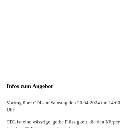
Infos zum Angebot
Vortrag über CDL am Samstag den 20.04.2024 um 14:00
Uhr
CDL ist eine wässrige, gelbe Flüssigkeit, die den Körper