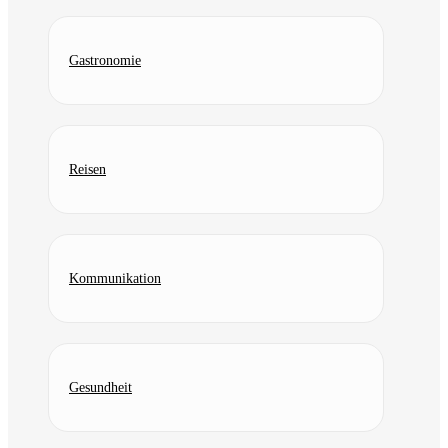
Gastronomie
Reisen
Kommunikation
Gesundheit