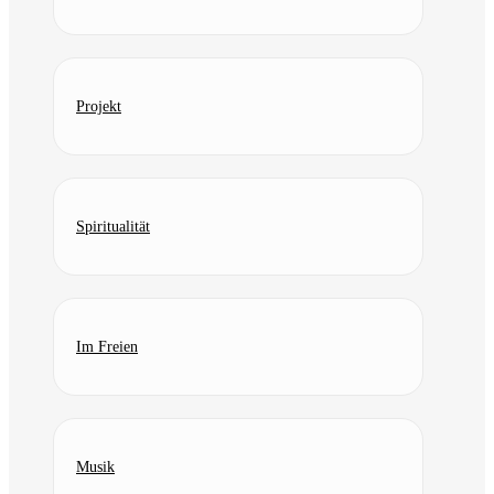
Projekt
Spiritualität
Im Freien
Musik