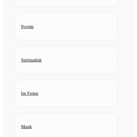
Projekt
Spiritualität
Im Freien
Musik