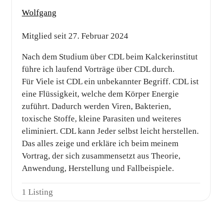
Wolfgang
Mitglied seit 27. Februar 2024
Nach dem Studium über CDL beim Kalckerinstitut
führe ich laufend Vorträge über CDL durch.
Für Viele ist CDL ein unbekannter Begriff. CDL ist
eine Flüssigkeit, welche dem Körper Energie
zuführt. Dadurch werden Viren, Bakterien,
toxische Stoffe, kleine Parasiten und weiteres
eliminiert. CDL kann Jeder selbst leicht herstellen.
Das alles zeige und erkläre ich beim meinem
Vortrag, der sich zusammensetzt aus Theorie,
Anwendung, Herstellung und Fallbeispiele.
1 Listing