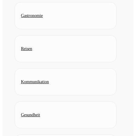
Gastronomie
Reisen
Kommunikation
Gesundheit