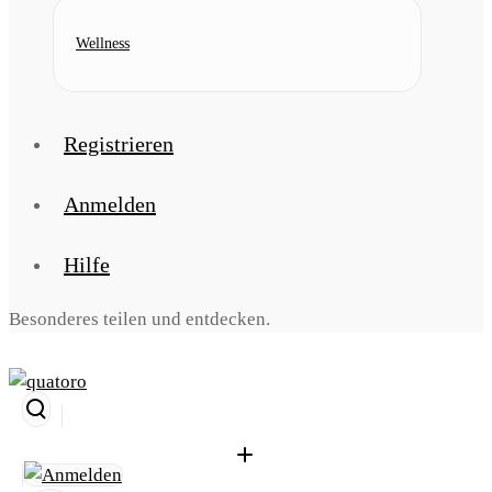
Wellness
Registrieren
Anmelden
Hilfe
Besonderes teilen und entdecken.
Suche
öffnen