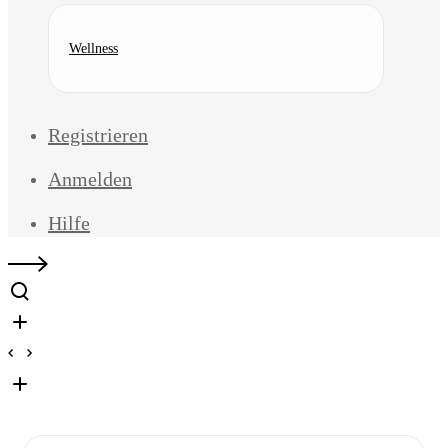
Wellness
Registrieren
Anmelden
Hilfe