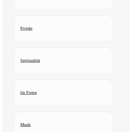
Projekt
Spiritualität
Im Freien
Musik