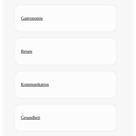
Gastronomie
Reisen
Kommunikation
Gesundheit