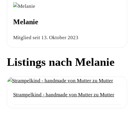
Melanie
Mitglied seit 13. Oktober 2023
Listings nach Melanie
Strampelkind - handmade von Mutter zu Mutter