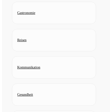
Gastronomie
Reisen
Kommunikation
Gesundheit