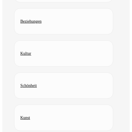
Beziehungen
Kultur
Schönheit
Kunst