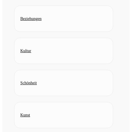
Beziehungen
Kultur
Schönheit
Kunst