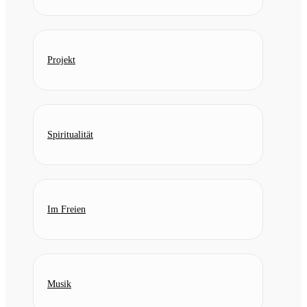
Projekt
Spiritualität
Im Freien
Musik