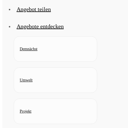
Angebot teilen
Angebote entdecken
Demnächst
Umwelt
Projekt