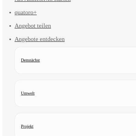
quatoro+
Angebot teilen
Angebote entdecken
Demnächst
Umwelt
Projekt