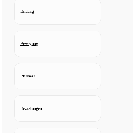
Bildung
Bewegung
Business
Beziehungen