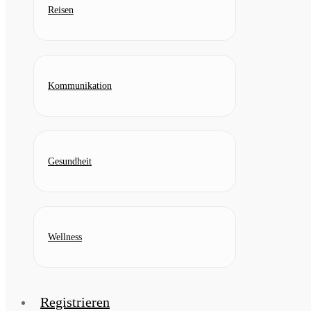
Reisen
Kommunikation
Gesundheit
Wellness
Registrieren