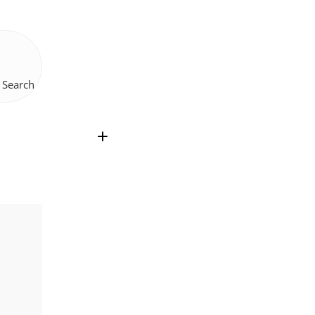
Search