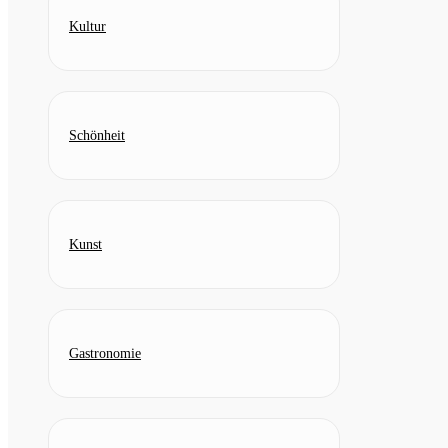
Kultur
Schönheit
Kunst
Gastronomie