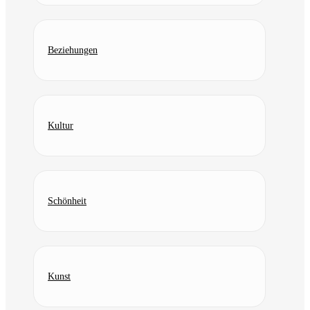
Beziehungen
Kultur
Schönheit
Kunst