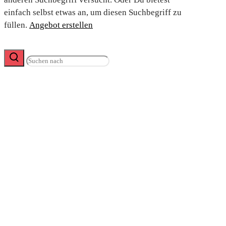
einfach selbst etwas an, um diesen Suchbegriff zu
füllen.
Angebot erstellen