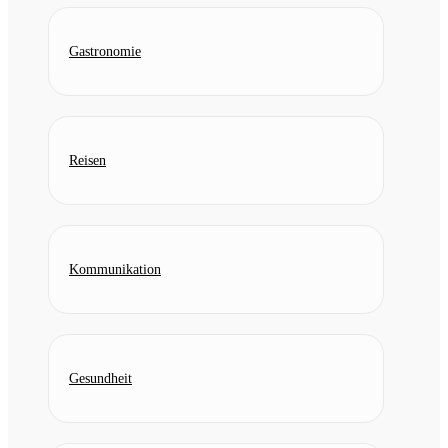
Gastronomie
Reisen
Kommunikation
Gesundheit