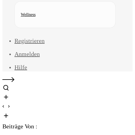
Wellness
Registrieren
Anmelden
Hilfe
Beiträge Von :