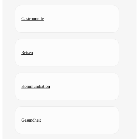
Gastronomie
Reisen
Kommunikation
Gesundheit