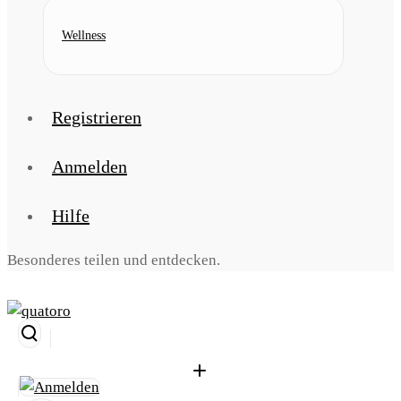
Wellness
Registrieren
Anmelden
Hilfe
Besonderes teilen und entdecken.
Suche
öffnen