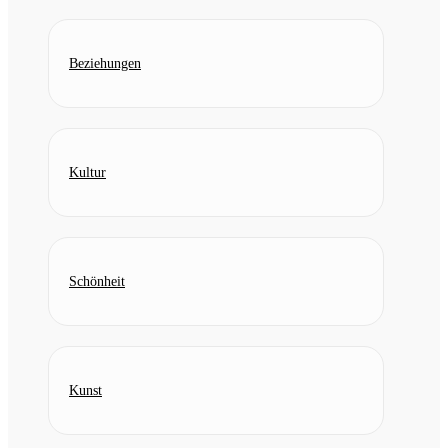
Beziehungen
Kultur
Schönheit
Kunst