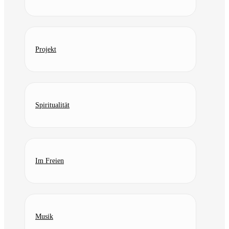
Projekt
Spiritualität
Im Freien
Musik