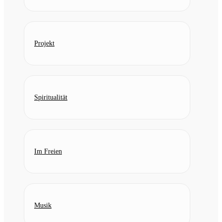
Projekt
Spiritualität
Im Freien
Musik