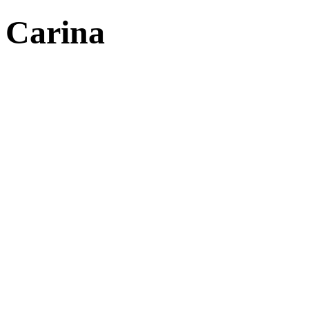
Carina